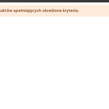
uktów spełniających określone kryteria.