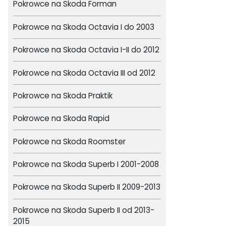
Pokrowce na Skoda Forman
Pokrowce na Skoda Octavia I do 2003
Pokrowce na Skoda Octavia I-II do 2012
Pokrowce na Skoda Octavia III od 2012
Pokrowce na Skoda Praktik
Pokrowce na Skoda Rapid
Pokrowce na Skoda Roomster
Pokrowce na Skoda Superb I 2001-2008
Pokrowce na Skoda Superb II 2009-2013
Pokrowce na Skoda Superb II od 2013-
2015