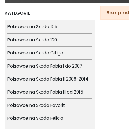
Brak prod
KATEGORIE
Pokrowce na Skoda 105
Pokrowce na Skoda 120
Pokrowce na Skoda Citigo
Pokrowce na Skoda Fabia I do 2007
Pokrowce na Skoda Fabia II 2008-2014
Pokrowce na Skoda Fabia III od 2015
Pokrowce na Skoda Favorit
Pokrowce na Skoda Felicia