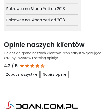
Pokrowce na Skoda Yeti do 2013
Pokrowce na Skoda Yeti od 2013
Opinie naszych klientów
Dołącz do grona naszych klientów. Zrób satysfakcjonujące
zakupy i wystaw rzetelną opinię!
4.2 / 5
Zobacz wszystkie
Napisz opinię