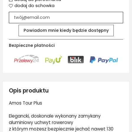
dodaj do schowka
Powiadom mnie kiedy będzie dostępny
Bezpieczne płatności
Opis produktu
Amos Tour
Plus
Elegancki, doskonale wykonany zamykany
aluminiowy uchwyt rowerowy
z którym możesz bezpiecznie jechać nawet 130