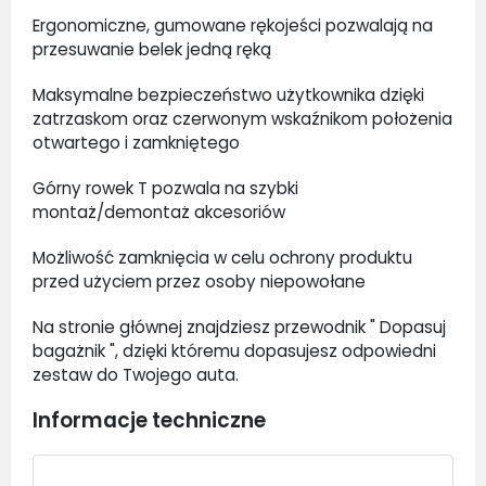
Ergonomiczne, gumowane rękojeści pozwalają na
przesuwanie belek jedną ręką
Maksymalne bezpieczeństwo użytkownika dzięki
zatrzaskom oraz czerwonym wskaźnikom położenia
otwartego i zamkniętego
Górny rowek T pozwala na szybki
montaż/demontaż akcesoriów
Możliwość zamknięcia w celu ochrony produktu
przed użyciem przez osoby niepowołane
Na stronie głównej znajdziesz przewodnik " Dopasuj
bagażnik ", dzięki któremu dopasujesz odpowiedni
zestaw do Twojego auta.
Informacje techniczne