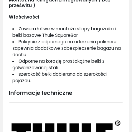
prześwitu )
Właściwości
Zawiera łatwe w montażu stopy bagażnika i
belki bazowe Thule SquareBar
Pokrycie z odpornego na uderzenia polimeru
zapewnia dodatkowe zabezpieczenie bagażu na
dachu
Odporne na korozję prostokątne belki z
galwanizowanej stali
szerokość belki dobierana do szerokości
pojazdu.
Informacje techniczne