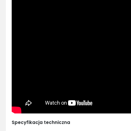
Specyfikacja techniczna