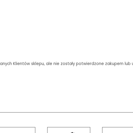
anych Klientów sklepu, ale nie zostały potwierdzone zakupem lub