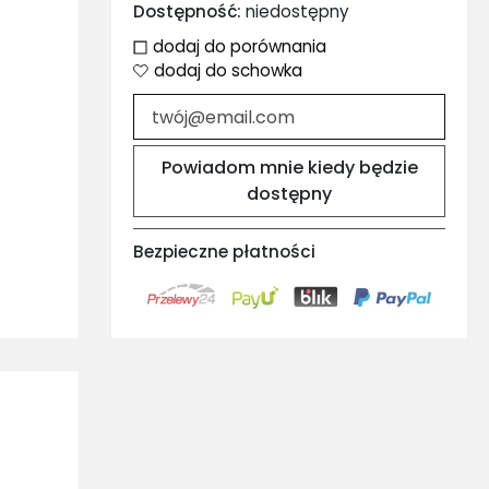
Dostępność:
niedostępny
dodaj do porównania
dodaj do schowka
Powiadom mnie kiedy będzie
dostępny
Bezpieczne płatności