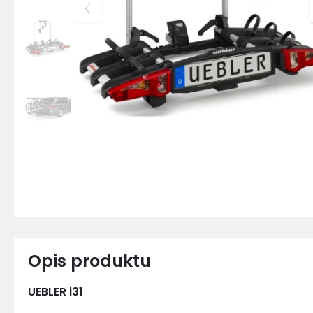
Opis produktu
UEBLER i31