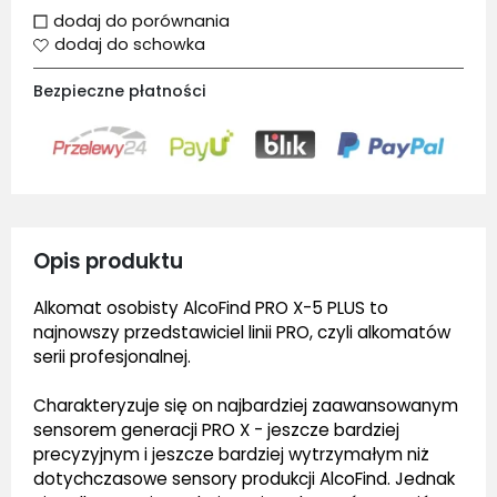
dodaj do porównania
dodaj do schowka
Bezpieczne płatności
Opis produktu
Alkomat osobisty AlcoFind PRO X-5 PLUS to
najnowszy przedstawiciel linii PRO, czyli alkomatów
serii profesjonalnej.
Charakteryzuje się on najbardziej zaawansowanym
sensorem generacji PRO X - jeszcze bardziej
precyzyjnym i jeszcze bardziej wytrzymałym niż
dotychczasowe sensory produkcji AlcoFind. Jednak