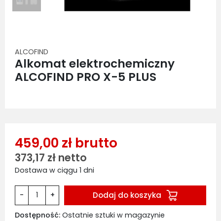
ALCOFIND
Alkomat elektrochemiczny
ALCOFIND PRO X-5 PLUS
459,00 zł brutto
373,17 zł netto
Dostawa w ciągu 1 dni
Dodaj do koszyka
-
+
Dostępność:
Ostatnie sztuki w magazynie