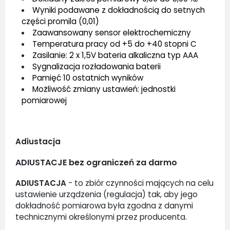
Wyniki podawane z dokładnością do setnych
części promila (0,01)
Zaawansowany sensor elektrochemiczny
Temperatura pracy od +5 do +40 stopni C
Zasilanie: 2 x 1,5V bateria alkaliczna typ AAA
Sygnalizacja rozładowania baterii
Pamięć 10 ostatnich wyników
Możliwość zmiany ustawień: jednostki
pomiarowej
Adiustacja
ADIUSTACJE bez ograniczeń za darmo
ADIUSTACJA
- to zbiór czynności mających na celu
ustawienie urządzenia (regulacja) tak, aby jego
dokładność pomiarowa była zgodna z danymi
technicznymi określonymi przez producenta.